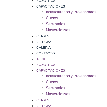
NOSOTROS
CAPACITACIONES
Instructurados y Profesorados
Cursos
Seminarios
Masterclasses
CLASES
NOTICIAS
GALERÍA
CONTACTO
INICIO
NOSOTROS
CAPACITACIONES
Instructurados y Profesorados
Cursos
Seminarios
Masterclasses
CLASES
NOTICIAS