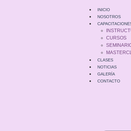
INICIO
NOSOTROS
CAPACITACIONE
INSTRUC
CURSOS
SEMINARI
MASTERC
CLASES
NOTICIAS
GALERÍA
CONTACTO