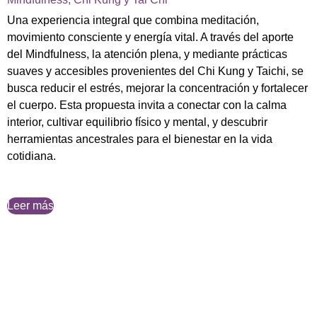
Una experiencia integral que combina meditación,
movimiento consciente y energía vital. A través del aporte
del Mindfulness, la atención plena, y mediante prácticas
suaves y accesibles provenientes del Chi Kung y Taichi, se
busca reducir el estrés, mejorar la concentración y fortalecer
el cuerpo. Esta propuesta invita a conectar con la calma
interior, cultivar equilibrio físico y mental, y descubrir
herramientas ancestrales para el bienestar en la vida
cotidiana.
Leer más