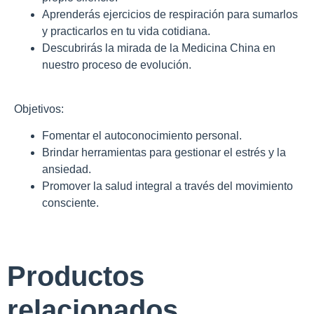
Aprenderás ejercicios de respiración para sumarlos
y practicarlos en tu vida cotidiana.
Descubrirás la mirada de la Medicina China en
nuestro proceso de evolución.
Objetivos:
Fomentar el autoconocimiento personal.
Brindar herramientas para gestionar el estrés y la
ansiedad.
Promover la salud integral a través del movimiento
consciente.
Productos
relacionados