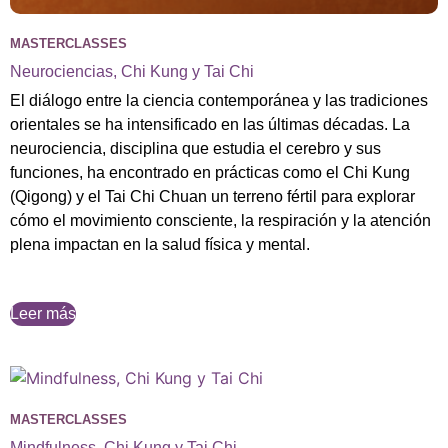
MASTERCLASSES
Neurociencias, Chi Kung y Tai Chi
El diálogo entre la ciencia contemporánea y las tradiciones
orientales se ha intensificado en las últimas décadas. La
neurociencia, disciplina que estudia el cerebro y sus
funciones, ha encontrado en prácticas como el Chi Kung
(Qigong) y el Tai Chi Chuan un terreno fértil para explorar
cómo el movimiento consciente, la respiración y la atención
plena impactan en la salud física y mental.
Leer más
MASTERCLASSES
Mindfulness, Chi Kung y Tai Chi