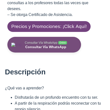
consultas a los profesores todas las veces que
desees.
– Se otorga Certificado de Asistencia.
Precios y Promociones: ¡Click Aquí!
Consultar Vía WhatsApp
Online
Consultar Vía WhatsApp
Descripción
¿Qué vas a aprender?
Disfrutarás de un profundo encuentro con tu ser.
A partir de la respiración podrás reconectar con tu
propio silencio.