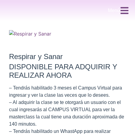
Menú
Respirar y Sanar
DISPONIBLE PARA ADQUIRIR Y
REALIZAR AHORA
– Tendrás habilitado 3 meses el Campus Virtual para
ingresar y ver la clase las veces que lo desees.
– Al adquirir la clase se te otorgará un usuario con el
cual ingresarás al CAMPUS VIRTUAL para ver la
masterclass la cual tiene una duración aproximada de
140 minutos.
– Tendrás habilitado un WhastApp para realizar