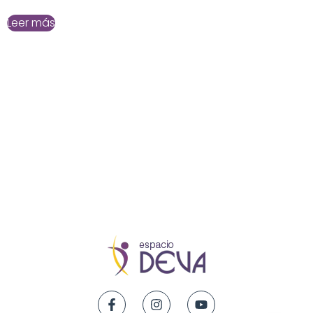
Leer más