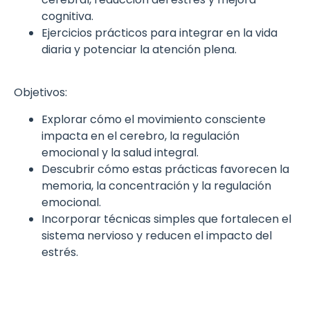
cognitiva.
Ejercicios prácticos para integrar en la vida
diaria y potenciar la atención plena.
Objetivos:
Explorar cómo el movimiento consciente
impacta en el cerebro, la regulación
emocional y la salud integral.
Descubrir cómo estas prácticas favorecen la
memoria, la concentración y la regulación
emocional.
Incorporar técnicas simples que fortalecen el
sistema nervioso y reducen el impacto del
estrés.