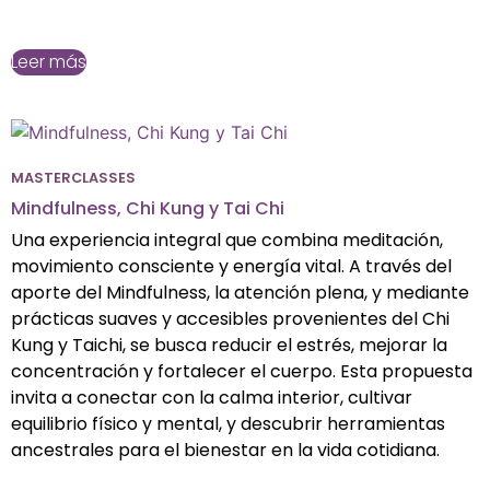
Leer más
MASTERCLASSES
Mindfulness, Chi Kung y Tai Chi
Una experiencia integral que combina meditación,
movimiento consciente y energía vital. A través del
aporte del Mindfulness, la atención plena, y mediante
prácticas suaves y accesibles provenientes del Chi
Kung y Taichi, se busca reducir el estrés, mejorar la
concentración y fortalecer el cuerpo. Esta propuesta
invita a conectar con la calma interior, cultivar
equilibrio físico y mental, y descubrir herramientas
ancestrales para el bienestar en la vida cotidiana.