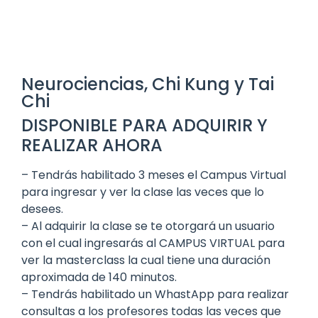
Neurociencias, Chi Kung y Tai
Chi
DISPONIBLE PARA ADQUIRIR Y
REALIZAR AHORA
– Tendrás habilitado 3 meses el Campus Virtual
para ingresar y ver la clase las veces que lo
desees.
– Al adquirir la clase se te otorgará un usuario
con el cual ingresarás al CAMPUS VIRTUAL para
ver la masterclass la cual tiene una duración
aproximada de 140 minutos.
– Tendrás habilitado un WhastApp para realizar
consultas a los profesores todas las veces que