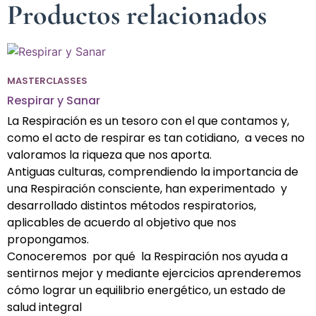
Productos relacionados
MASTERCLASSES
Respirar y Sanar
La Respiración es un tesoro con el que contamos y,
como el acto de respirar es tan cotidiano, a veces no
valoramos la riqueza que nos aporta.
Antiguas culturas, comprendiendo la importancia de
una Respiración consciente, han experimentado y
desarrollado distintos métodos respiratorios,
aplicables de acuerdo al objetivo que nos
propongamos.
Conoceremos por qué la Respiración nos ayuda a
sentirnos mejor y mediante ejercicios aprenderemos
cómo lograr un equilibrio energético, un estado de
salud integral