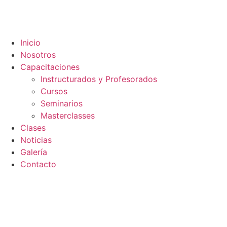
Inicio
Nosotros
Capacitaciones
Instructurados y Profesorados
Cursos
Seminarios
Masterclasses
Clases
Noticias
Galería
Contacto