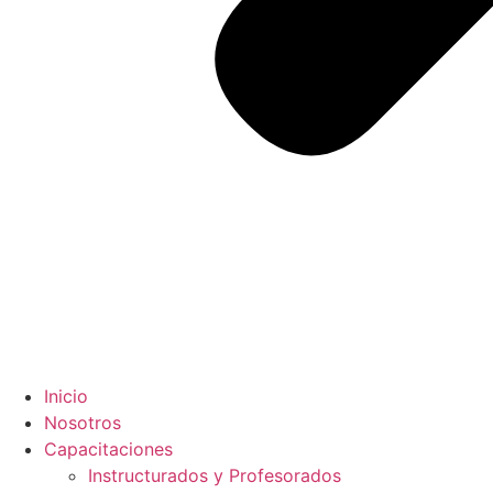
Inicio
Nosotros
Capacitaciones
Instructurados y Profesorados