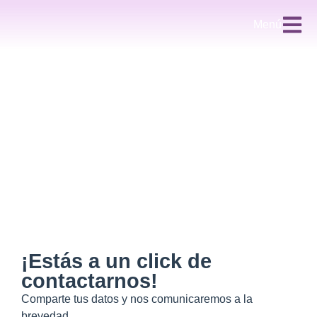
Menú
¡Estás a un click de
contactarnos!
Comparte tus datos y nos comunicaremos a la
brevedad.