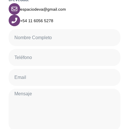
espaciodeva@gmail.com
+54 11 6056 5278