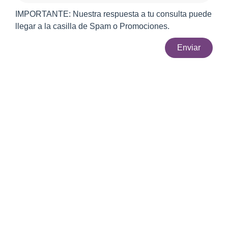
IMPORTANTE: Nuestra respuesta a tu consulta puede
llegar a la casilla de Spam o Promociones.
Enviar