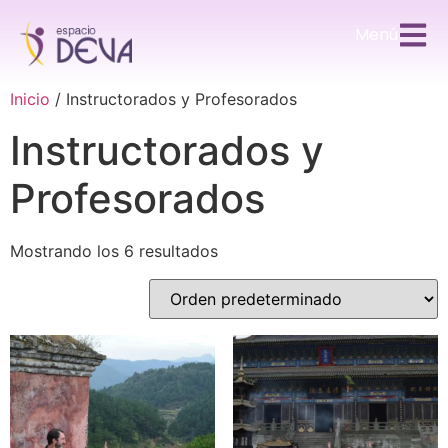
Menú
Inicio
/ Instructorados y Profesorados
Instructorados y
Profesorados
Mostrando los 6 resultados