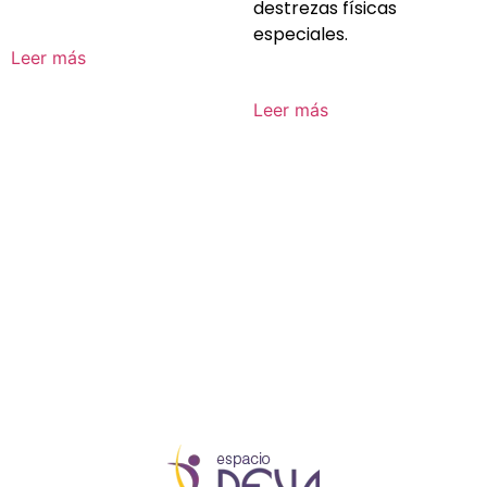
destrezas físicas
especiales.
Leer más
Leer más