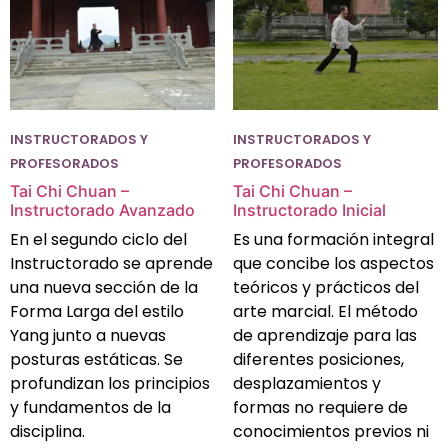
INSTRUCTORADOS Y
INSTRUCTORADOS Y
PROFESORADOS
PROFESORADOS
Tai Chi Chuan –
Tai Chi Chuan –
Instructorado Avanzado
Instructorado Inicial
En el segundo ciclo del
Es una formación integral
Instructorado se aprende
que concibe los aspectos
una nueva sección de la
teóricos y prácticos del
Forma Larga del estilo
arte marcial. El método
Yang junto a nuevas
de aprendizaje para las
posturas estáticas. Se
diferentes posiciones,
profundizan los principios
desplazamientos y
y fundamentos de la
formas no requiere de
disciplina.
conocimientos previos ni