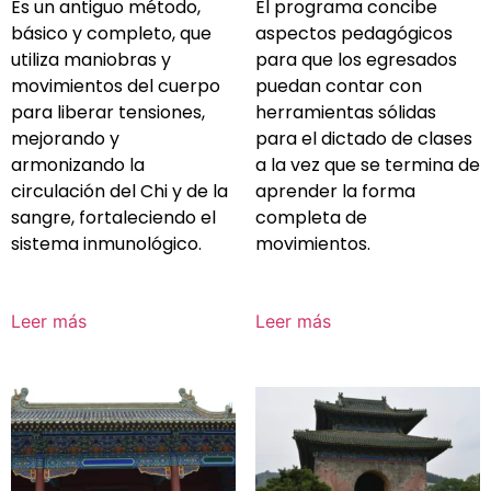
Es un antiguo método,
El programa concibe
básico y completo, que
aspectos pedagógicos
utiliza maniobras y
para que los egresados
movimientos del cuerpo
puedan contar con
para liberar tensiones,
herramientas sólidas
mejorando y
para el dictado de clases
armonizando la
a la vez que se termina de
circulación del Chi y de la
aprender la forma
sangre, fortaleciendo el
completa de
sistema inmunológico.
movimientos.
Leer más
Leer más