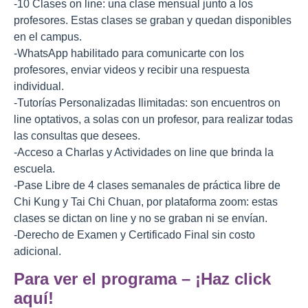
-10 Clases on line: una clase mensual junto a los
profesores. Estas clases se graban y quedan disponibles
en el campus.
-WhatsApp habilitado para comunicarte con los
profesores, enviar videos y recibir una respuesta
individual.
-Tutorías Personalizadas Ilimitadas: son encuentros on
line optativos, a solas con un profesor, para realizar todas
las consultas que desees.
-Acceso a Charlas y Actividades on line que brinda la
escuela.
-Pase Libre de 4 clases semanales de práctica libre de
Chi Kung y Tai Chi Chuan, por plataforma zoom: estas
clases se dictan on line y no se graban ni se envían.
-Derecho de Examen y Certificado Final sin costo
adicional.
Para ver el programa – ¡Haz click
aquí!