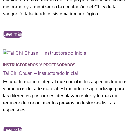
mejorando y armonizando la circulación del Chi y de la
sangre, fortaleciendo el sistema inmunológico.
Leer más
INSTRUCTORADOS Y PROFESORADOS
Tai Chi Chuan – Instructorado Inicial
Es una formación integral que concibe los aspectos teóricos
y prácticos del arte marcial. El método de aprendizaje para
las diferentes posiciones, desplazamientos y formas no
requiere de conocimientos previos ni destrezas físicas
especiales.
Leer más