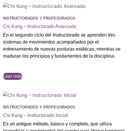
INSTRUCTORADOS Y PROFESORADOS
Chi Kung – Instructorado Avanzado
En el segundo ciclo del Instructorado se aprenden tres
sistemas de movimientos acompañados por el
entrenamiento de nuevas posturas estáticas, mientras se
maduran los principios y fundamentos de la disciplina.
Leer más
INSTRUCTORADOS Y PROFESORADOS
Chi Kung – Instructorado Inicial
Es un antiguo método, básico y completo, que utiliza
maniobras y movimientos del cuerpo para liberar tensiones,