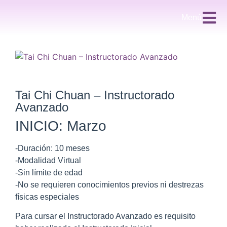
Menú
Tai Chi Chuan – Instructorado
Avanzado
INICIO: Marzo
-Duración: 10 meses
-Modalidad Virtual
-Sin límite de edad
-No se requieren conocimientos previos ni destrezas
físicas especiales
Para cursar el Instructorado Avanzado es requisito