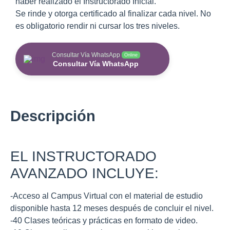
haber realizado el Instructorado Inicial.
Se rinde y otorga certificado al finalizar cada nivel. No
es obligatorio rendir ni cursar los tres niveles.
Consultar Vía WhatsApp
Online
Consultar Vía WhatsApp
Descripción
EL INSTRUCTORADO
AVANZADO INCLUYE:
-Acceso al Campus Virtual con el material de estudio
disponible hasta 12 meses después de concluir el nivel.
-40 Clases teóricas y prácticas en formato de video.