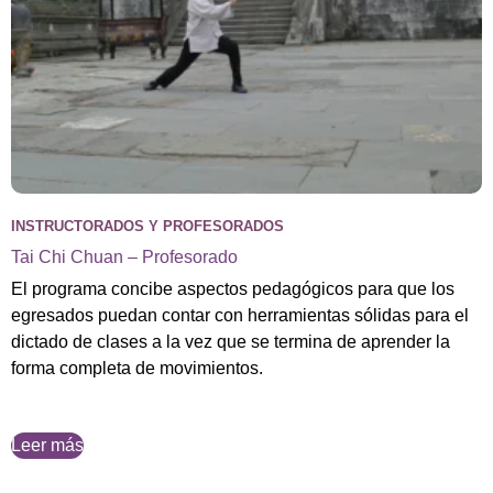
INSTRUCTORADOS Y PROFESORADOS
Tai Chi Chuan – Profesorado
El programa concibe aspectos pedagógicos para que los
egresados puedan contar con herramientas sólidas para el
dictado de clases a la vez que se termina de aprender la
forma completa de movimientos.
Leer más