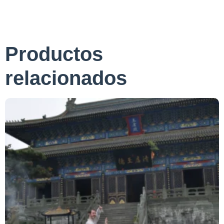
Productos
relacionados