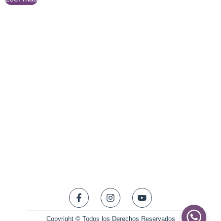
Copyright © Todos los Derechos Reservados