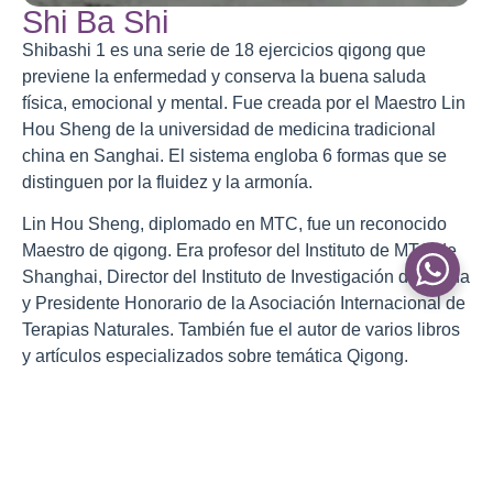
Shi Ba Shi
Shibashi 1 es una serie de 18 ejercicios qigong que
previene la enfermedad y conserva la buena saluda
física, emocional y mental. Fue creada por el Maestro Lin
Hou Sheng de la universidad de medicina tradicional
china en Sanghai. El sistema engloba 6 formas que se
distinguen por la fluidez y la armonía.
Lin Hou Sheng, diplomado en MTC, fue un reconocido
Maestro de qigong. Era profesor del Instituto de MTC de
Shanghai, Director del Instituto de Investigación de China
y Presidente Honorario de la Asociación Internacional de
Terapias Naturales. También fue el autor de varios libros
y artículos especializados sobre temática Qigong.