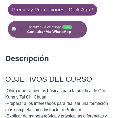
Precios y Promociones: ¡Click Aquí!
Consultar Vía WhatsApp
Online
Consultar Vía WhatsApp
Descripción
OBJETIVOS DEL CURSO
-Otorgar herramientas básicas para la práctica de Chi
Kung y Tai Chi Chuan.
-Preparar a los interesados para realizar una formación
más completa como Instructor o Profesor.
-Explicar de manera teórica y práctica las diferencias y