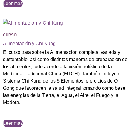
Leer más
CURSO
Alimentación y Chi Kung
El curso trata sobre la Alimentación completa, variada y
sustentable, así como distintas maneras de preparación de
los alimentos, todo acorde a la visión holística de la
Medicina Tradicional China (MTCH). También incluye el
Sistema Chi Kung de los 5 Elementos, ejercicios de Qi
Gong que favorecen la salud integral tomando como base
las energías de la Tierra, el Agua, el Aire, el Fuego y la
Madera.
Leer más