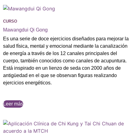
CURSO
Mawangdui Qi Gong
Es una serie de doce ejercicios diseñados para mejorar la
salud física, mental y emocional mediante la canalización
de energía a través de los 12 canales principales del
cuerpo, también conocidos como canales de acupuntura.
Está inspirado en un lienzo de seda con 2000 años de
antigüedad en el que se observan figuras realizando
ejercicios energéticos.
Leer más