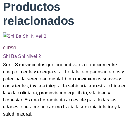
Productos
relacionados
CURSO
Shi Ba Shi Nivel 2
Son 18 movimientos que profundizan la conexión entre
cuerpo, mente y energía vital. Fortalece órganos internos y
potencia la serenidad mental. Con movimientos suaves y
conscientes, invita a integrar la sabiduría ancestral china en
la vida cotidiana, promoviendo equilibrio, vitalidad y
bienestar. Es una herramienta accesible para todas las
edades, que abre un camino hacia la armonía interior y la
salud integral.