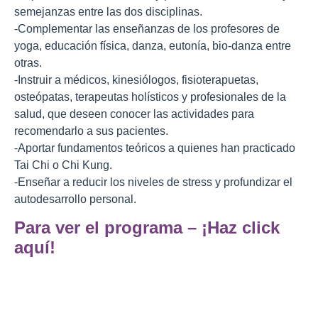
semejanzas entre las dos disciplinas.
-Complementar las enseñanzas de los profesores de
yoga, educación física, danza, eutonía, bio-danza entre
otras.
-Instruir a médicos, kinesiólogos, fisioterapuetas,
osteópatas, terapeutas holísticos y profesionales de la
salud, que deseen conocer las actividades para
recomendarlo a sus pacientes.
-Aportar fundamentos teóricos a quienes han practicado
Tai Chi o Chi Kung.
-Enseñar a reducir los niveles de stress y profundizar el
autodesarrollo personal.
Para ver el programa – ¡Haz click
aquí!