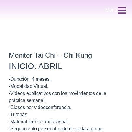
Menú
Monitor Tai Chi – Chi Kung
INICIO: ABRIL
-Duración: 4 meses.
-Modalidad Virtual.
-Videos explicativos con los movimientos de la
práctica semanal.
-Clases por videoconferencia.
-Tutorías.
-Material teórico audiovisual.
-Seguimiento personalizado de cada alumno.