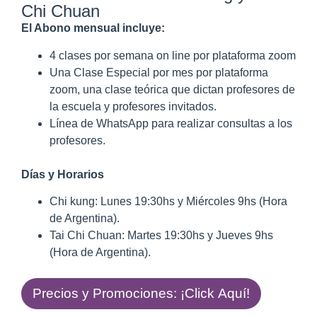
Chi Chuan
El Abono mensual incluye:
4 clases por semana on line por plataforma zoom
Una Clase Especial por mes por plataforma
zoom, una clase teórica que dictan profesores de
la escuela y profesores invitados.
Línea de WhatsApp para realizar consultas a los
profesores.
Días y Horarios
Chi kung: Lunes 19:30hs y Miércoles 9hs (Hora
de Argentina).
Tai Chi Chuan: Martes 19:30hs y Jueves 9hs
(Hora de Argentina).
Precios y Promociones: ¡Click Aquí!