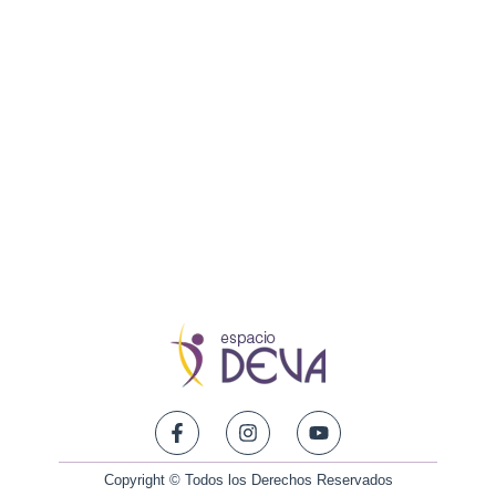
Copyright © Todos los Derechos Reservados