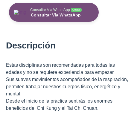
Consultar Vía WhatsApp
Online
Consultar Vía WhatsApp
Descripción
Estas disciplinas son recomendadas para todas las
edades y no se requiere experiencia para empezar.
Sus suaves movimientos acompañados de la respiración,
permiten trabajar nuestros cuerpos físico, energético y
mental.
Desde el inicio de la práctica sentirás los enormes
beneficios del Chi Kung y el Tai Chi Chuan.