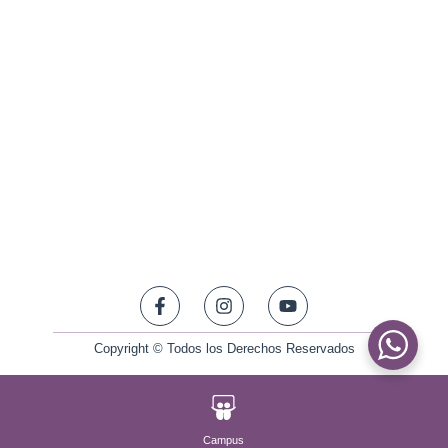
Copyright © Todos los Derechos Reservados
Campus