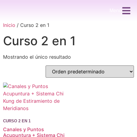
Menú
Inicio
/ Curso 2 en 1
Curso 2 en 1
Mostrando el único resultado
CURSO 2 EN 1
Canales y Puntos
Acupuntura + Sistema Chi