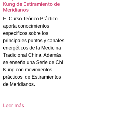
Kung de Estiramiento de
Meridianos
El Curso Teórico Práctico
aporta conocimientos
específicos sobre los
principales puntos y canales
energéticos de la Medicina
Tradicional China. Además,
se enseña una Serie de Chi
Kung con movimientos
prácticos de Estiramientos
de Meridianos.
Leer más